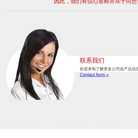
因此，我们有信心宣称并乐于向您
联系我们
欢迎来电了解更多公司或产品信
Contact form »