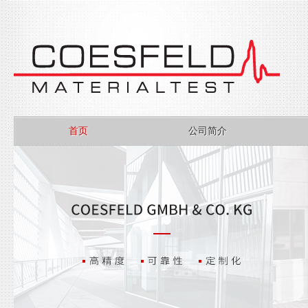
首页
公司简介