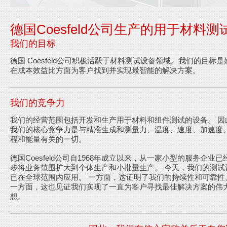
德国Coesfeld公司生产的用于材料
我们的目标
德国 Coesfeld公司积极活跃于材料测试设备领域。我们的目标是
在成本效益比方面为客户找到并实现最智能的解决方案。
我们的竞争力
我们的经营范围包括开发和生产用于材料和组件测试的设备。 因
我们的核心竞争力是与精准生成和测量力、温度、速度、加速度
程和能量有关的一切。
德国Coesfeld公司自1968年成立以来，从一家小型的服务企业已
步将业务范围扩大到个体生产和小批量生产。 今天，我们的测试
已在全球范围内应用。 一方面，这证明了我们的持续性和可靠性
一方面，这也见证我们实现了一直为客户寻找最佳解决方案的伟
想。