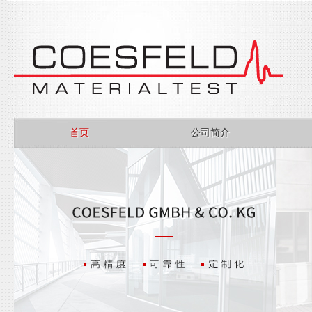
首页
公司简介