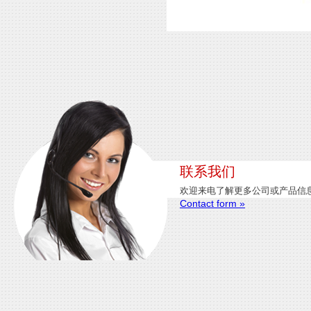
联系我们
欢迎来电了解更多公司或产品信
Contact form »