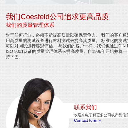
我们Coesfeld公司追求更高品质
我们的质量管理体系
对于任何行业，必须不断提高质量以确保竞争力。 我们的客户通
用高质量的测试设备进行材料测试来提高其质量。 标准化的测试
可以对测试进行客观评估。 与我们的客户一样，我们也通过DIN 
ISO 9001认证的质量管理体系来提高质量。自1996年开始并将
持下去。
联系我们
欢迎来电了解更多公司或产品信
Contact form »