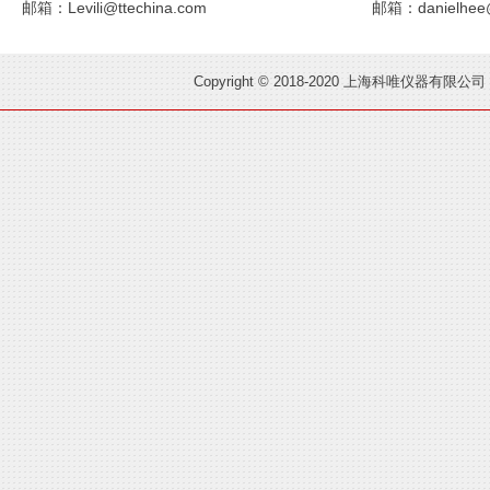
邮箱：Levili@ttechina.com
邮箱：danielhee@
Copyright © 2018-2020 上海科唯仪器有限公司 A