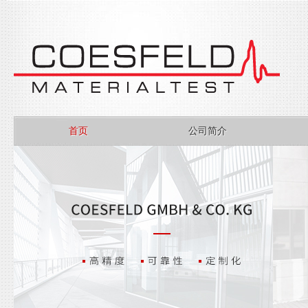
首页
公司简介