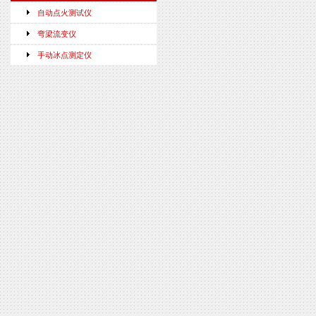
自动点火测试仪
弯梁流变仪
手动冰点测定仪