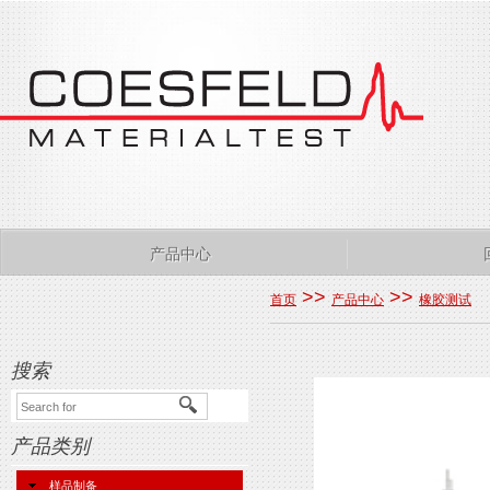
产品中心
>>
>>
首页
产品中心
橡胶测试
搜索
产品类别
样品制备