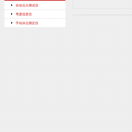
自动点火测试仪
弯梁流变仪
手动冰点测定仪