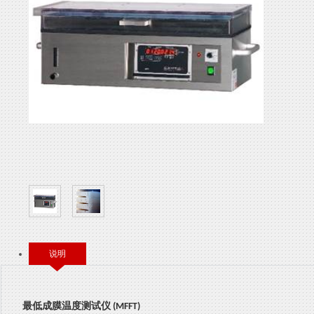
说明
最低成膜温度测试仪
(MFFT)