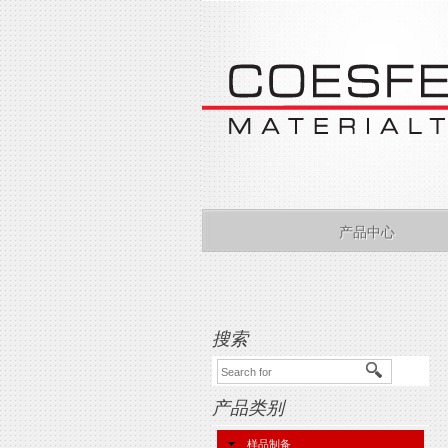
产品中心
搜索
产品类别
样品制备