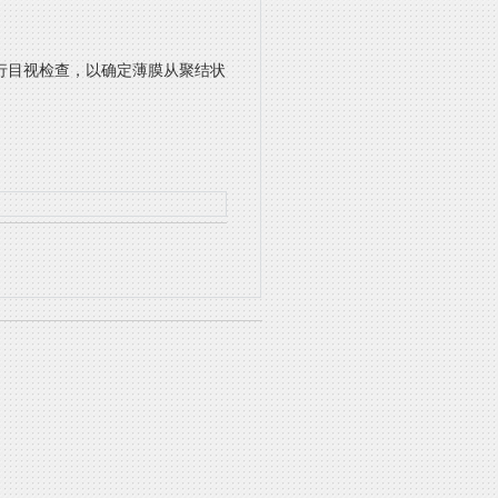
行目视检查，以确定薄膜从聚结状