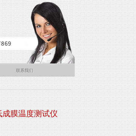
联系我们
低成膜温度测试仪