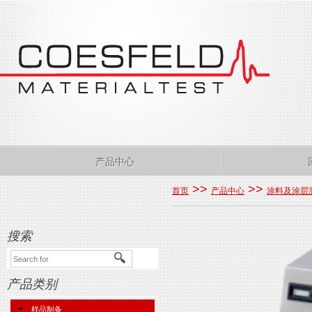
产品中心
>>
>>
首页
产品中心
涂料及涂层
搜索
产品类别
样品制备