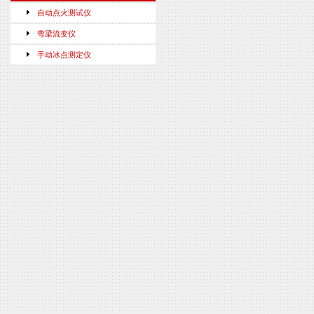
自动点火测试仪
弯梁流变仪
手动冰点测定仪