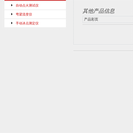
自动点火测试仪
其他产品信息
弯梁流变仪
产品彩页
手动冰点测定仪