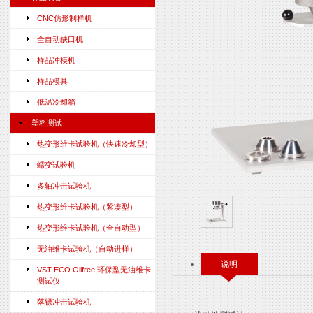
CNC仿形制样机
全自动缺口机
样品冲模机
样品模具
低温冷却箱
塑料测试
热变形维卡试验机（快速冷却型）
蠕变试验机
多轴冲击试验机
热变形维卡试验机（紧凑型）
热变形维卡试验机（全自动型）
无油维卡试验机（自动进样）
说明
VST ECO Oilfree 环保型无油维卡
测试仪
落镖冲击试验机