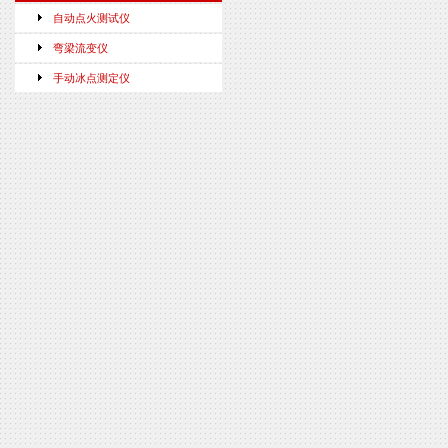
自动点火测试仪
弯梁流变仪
手动冰点测定仪