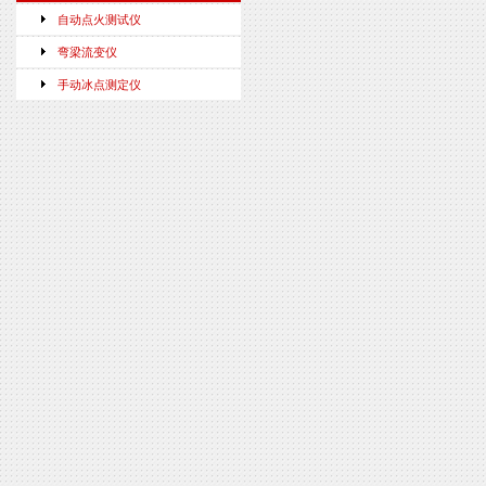
自动点火测试仪
弯梁流变仪
手动冰点测定仪