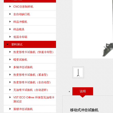
CNC仿形制样机
全自动缺口机
样品冲模机
样品模具
低温冷却箱
塑料测试
热变形维卡试验机（快速冷却型）
蠕变试验机
多轴冲击试验机
热变形维卡试验机（紧凑型）
热变形维卡试验机（全自动型）
无油维卡试验机（自动进样）
说明
VST ECO Oilfree 环保型无油维卡
测试仪
落镖冲击试验机
移动式冲击试验机