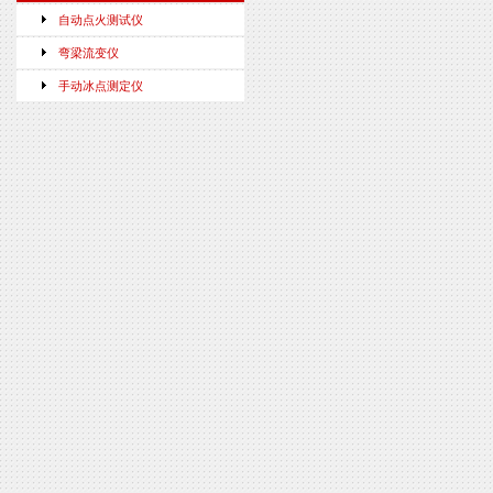
自动点火测试仪
弯梁流变仪
手动冰点测定仪